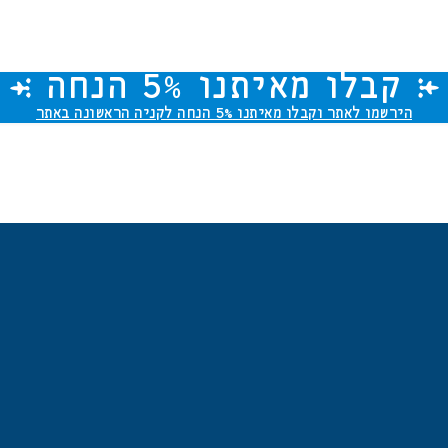
קבלו מאיתנו 5% הנחה
הירשמו לאתר וקבלו מאיתנו
5% הנחה
לקניה הראשונה באתר