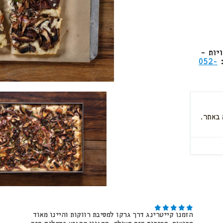
יות –
:
052-
הזמנו קייטרינג דרך גרקו למסיבת רווקות והיינו מאוד