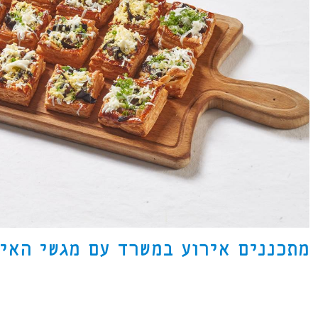
מתכננים אירוע במשרד עם מגשי האיר