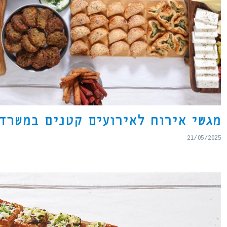
מגשי אירוח לאירועים קטנים במשרד 
21/05/2025