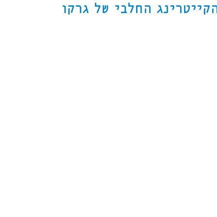
קייטרינג החלבי של גרקו