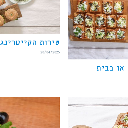
שירות הקייטרינג 
20/04/2025
או בבית