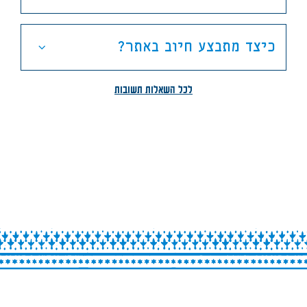
כיצד מתבצע חיוב באתר?
לכל השאלות תשובות