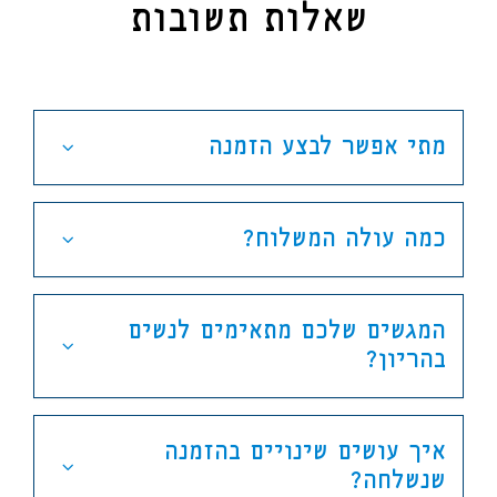
שאלות תשובות
מתי אפשר לבצע הזמנה
כמה עולה המשלוח?
המגשים שלכם מתאימים לנשים
בהריון?
איך עושים שינויים בהזמנה
שנשלחה?