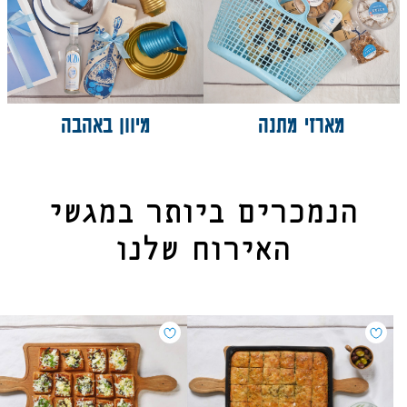
מארזי מתנה
מיוון באהבה
הנמכרים ביותר במגשי
האירוח שלנו