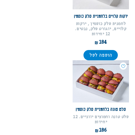
ירקות קלויים בלחמניית סלק כוסמין
לחמנית סלק כוסמין , ירקות
קלויים, יוגורט סלק, נבטים.
12 יחידות
184
הוספה לסל
סלט טונה בלחמניית סלק כוסמין
סלט טונה וחמוצים יווניים. 12
יחידות
186