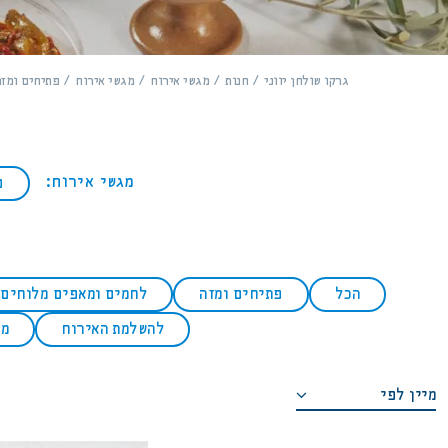
גרקו שולחן יווני
חנות
מגשי אירוח
מגשי אירוח
פתיחים ומזה
מגשי אירוח:
פ
הכל
פתיחים ומזה
לחמים ומאפים מלוחים
להשלמת האירוח
מש
מיין לפי