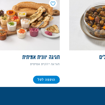
לים
חגיגה יוונית אמיתית
חגיגה יוונית אמיתית
הוספה לסל
298