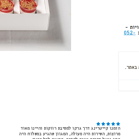
יות –
:
052-
הזמנו קייטרינג דרך גרקו למסיבת רווקות והיינו מאוד
מרוצות, השירות היה מעולה, המגוון שהגיע במשלוח היה