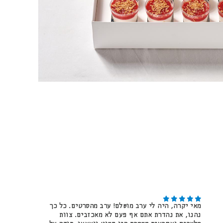
מאי יקרה, היה לי ערב מושלם! ערב מהסרטים. כל כך
נהנו, את נהדרת אתם אף פעם לא מאכזבים. צוות