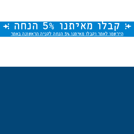
קבלו מאיתנו 5% הנחה
הירשמו לאתר וקבלו מאיתנו
5% הנחה
לקניה הראשונה באתר