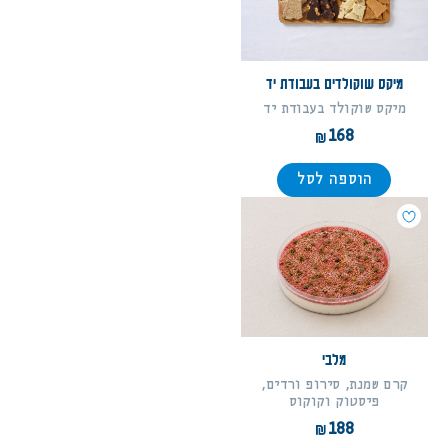
מיקס שוקולדים בעבודת יד
מיקס שוקולד בעבודת יד
168
הוספה לסל
מלבי
קרם שמנת, סירופ ורדים,
פיסטוק וקוקוס
188