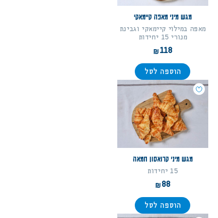
מגש מיני מאפה קיימאקי
מאפה במילוי קיימאקי וגבינת
מנורי 15 יחידות
118
הוספה לסל
מגש מיני קרואסון חמאה
15 יחידות
88
הוספה לסל