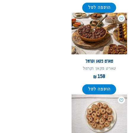
הוספה לסל
טארט פקאן וקרמל
טארט פקאן וקרמל
158
הוספה לסל