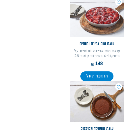
עוגת מוס גבינה ותותים
עוגת מוס גבינה ותותים על
ביסקוויט בסירופ קוטר 26
148
הוספה לסל
עוגת שוקולד מסיפנוס