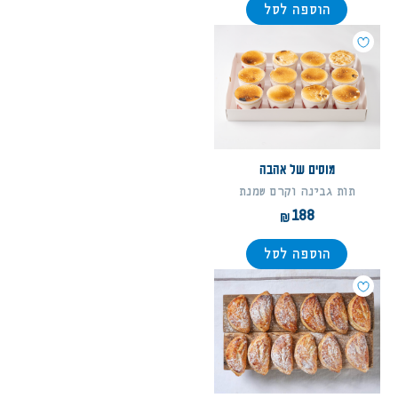
הוספה לסל
מוסים של אהבה
תות גבינה וקרם שמנת
188
הוספה לסל