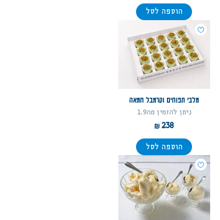
הוספה לסל
מלבי תפוחים וקרמבל חמאה
ניתן להזמין מה1.9
238
הוספה לסל