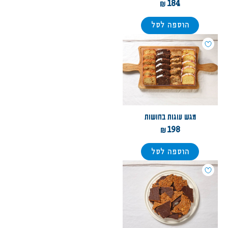
184
הוספה לסל
מגש עוגות בחושות
198
הוספה לסל