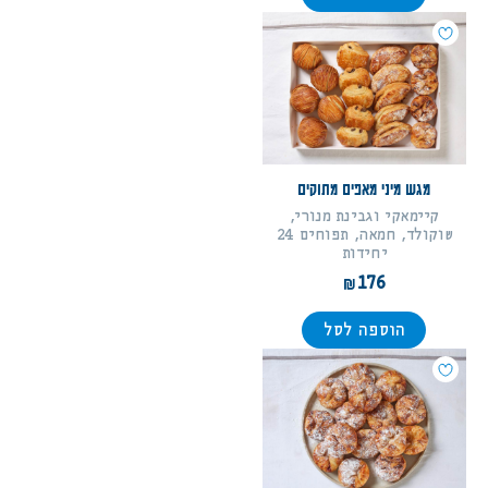
מגש מיני מאפים מתוקים
קיימאקי וגבינת מנורי,
שוקולד, חמאה, תפוחים 24
יחידות
176
הוספה לסל