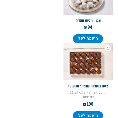
מגש עוגיות תמרים
94
הוספה לסל
מגש פחזניות שנטילי ושוקולד
קרמל ופרורי עוגיות 24
יחידות
198
הוספה לסל