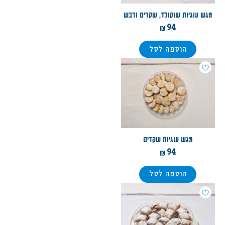
מגש עוגיות שוקולד, שקדים ודבש
94
הוספה לסל
מגש עוגיות שקדים
94
הוספה לסל