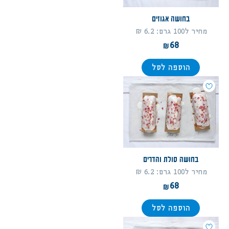
בחושה אגוזים
מחיר ל100 גרם: 6.2 ₪
68
הוספה לסל
בחושה סולת והדרים
מחיר ל100 גרם: 6.2 ₪
68
הוספה לסל