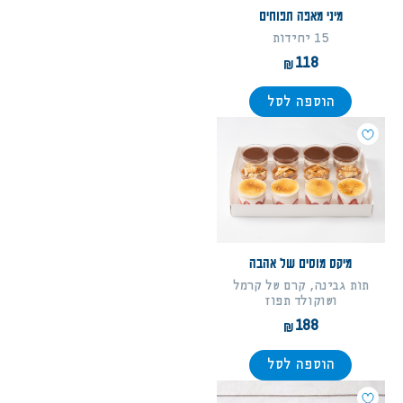
מיני מאפה תפוחים
15 יחידות
118
הוספה לסל
מיקס מוסים של אהבה
תות גבינה, קרם של קרמל
ושוקולד תפוז
188
הוספה לסל