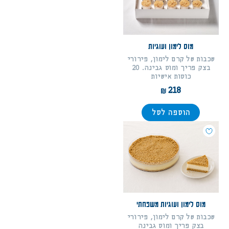
מוס לימון ועוגיות
שכבות של קרם לימון, פירורי
בצק פריך ומוס גבינה. 20
כוסות אישיות
218
הוספה לסל
מוס לימון ועוגיות משפחתי
שכבות של קרם לימון, פירורי
בצק פריך ומוס גבינה