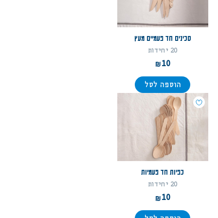
סכינים חד פעמיים מעץ
20 יחידות
10
הוספה לסל
כפיות חד פעמיות
20 יחידות
10