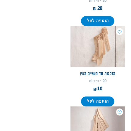
20 יחידות
28
הוספה לסל
מזלגות חד פעמיים מעץ
20 יחידות
10
הוספה לסל