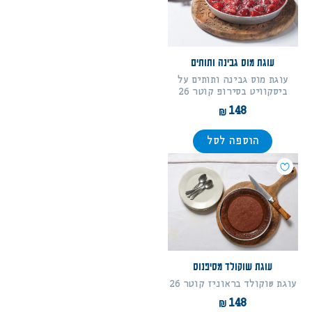
עוגת מוס גבינה ותותים
עוגת מוס גבינה ותותים על
ביסקוויט בסירופ קוטר 26
148
הוספה לסל
עוגת שוקולד מסיפנוס
עוגת שוקולד בראוניז קוטר 26
148