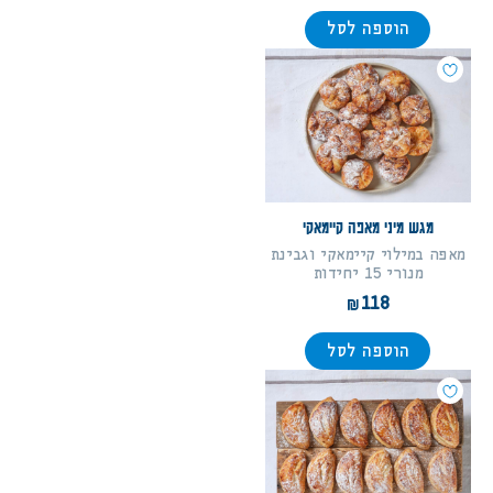
הוספה לסל
מגש מיני מאפה קיימאקי
מאפה במילוי קיימאקי וגבינת
מנורי 15 יחידות
118
הוספה לסל