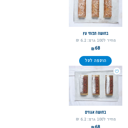
בחושה תפוחי עץ
מחיר ל100 גרם: 6.2 ₪
68
הוספה לסל
בחושה אגוזים
מחיר ל100 גרם: 6.2 ₪
68