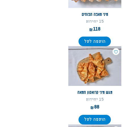
מיני מאפה תפוחים
15 יחידות
118
הוספה לסל
מגש מיני קרואסון חמאה
15 יחידות
88
הוספה לסל