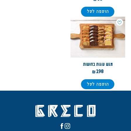
הוספה לסל
מגש עוגות בחושות
198
הוספה לסל