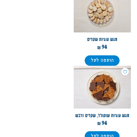
מגש עוגיות שקדים
94
הוספה לסל
מגש עוגיות שוקולד, שקדים ודבש
94
הוספה לסל